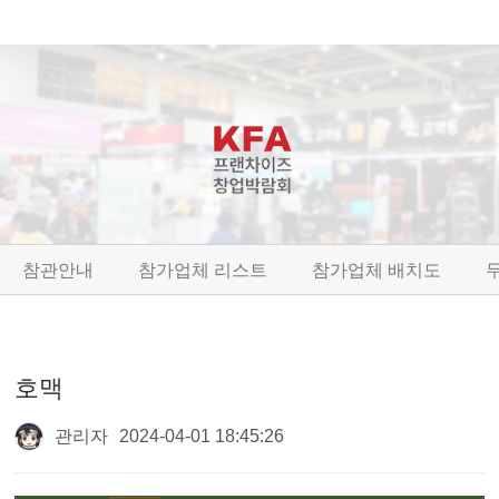
참관안내
참가업체 리스트
참가업체 배치도
호맥
관리자
2024-04-01 18:45:26