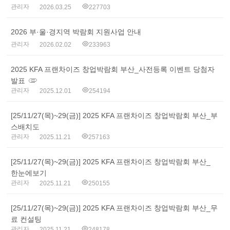
관리자
2026.03.25
227703
2026 부·울·경지역 박람회 지원사업 안내
관리자
2026.02.02
233963
2025 KFA 프랜차이즈 창업박람회 부산_사전등록 이벤트 당첨자
발표
관리자
2025.12.01
254194
[25/11/27(목)~29(금)] 2025 KFA 프랜차이즈 창업박람회 부산_부
스배치도
관리자
2025.11.21
257163
[25/11/27(목)~29(금)] 2025 KFA 프랜차이즈 창업박람회 부산_
한눈에보기
관리자
2025.11.21
250155
[25/11/27(목)~29(금)] 2025 KFA 프랜차이즈 창업박람회 부산_무
료 컨설팅
관리자
2025.11.21
248178