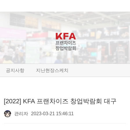
공지사항
지난현장스케치
[2022] KFA 프랜차이즈 창업박람회 대구
관리자
2023-03-21 15:46:11