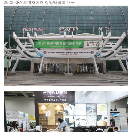
2022 KFA 프랜차이즈 창업박람회 대구