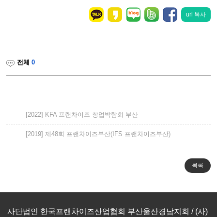
url 복사
전체
0
[2022] KFA 프랜차이즈 창업박람회 부산
[2019] 제48회 프랜차이즈부산(IFS 프랜차이즈부산)
사단법인 한국프랜차이즈산업협회 부산울산경남지회 / (사)