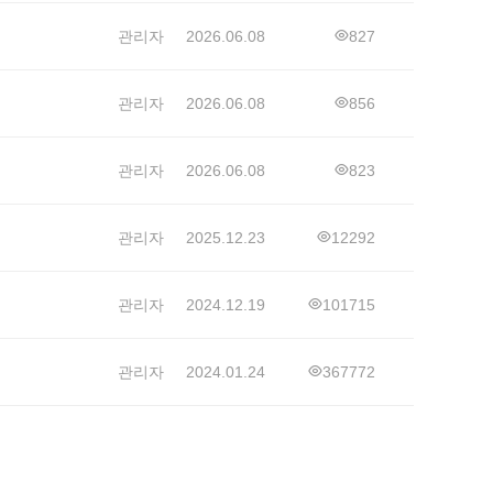
관리자
2026.06.08
827
관리자
2026.06.08
856
관리자
2026.06.08
823
관리자
2025.12.23
12292
관리자
2024.12.19
101715
관리자
2024.01.24
367772