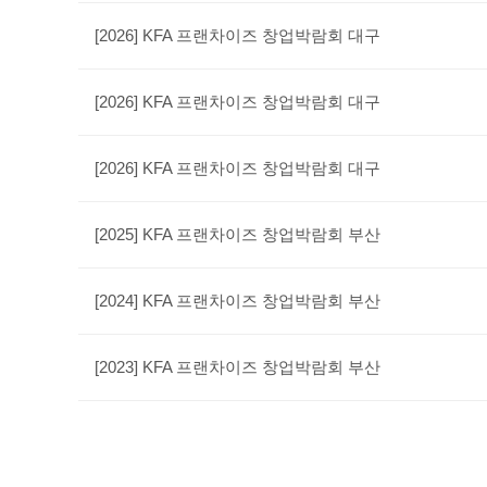
[2026] KFA 프랜차이즈 창업박람회 대구
[2026] KFA 프랜차이즈 창업박람회 대구
[2026] KFA 프랜차이즈 창업박람회 대구
[2025] KFA 프랜차이즈 창업박람회 부산
[2024] KFA 프랜차이즈 창업박람회 부산
[2023] KFA 프랜차이즈 창업박람회 부산