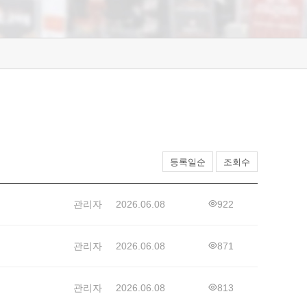
등록일순
조회수
관리자
2026.06.08
922
관리자
2026.06.08
871
관리자
2026.06.08
813