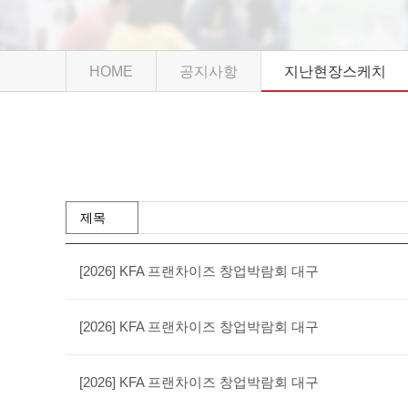
HOME
공지사항
지난현장스케치
[2026] KFA 프랜차이즈 창업박람회 대구
[2026] KFA 프랜차이즈 창업박람회 대구
[2026] KFA 프랜차이즈 창업박람회 대구