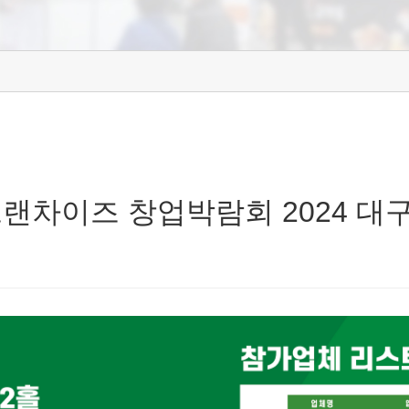
 KFA 프랜차이즈 창업박람회 2024