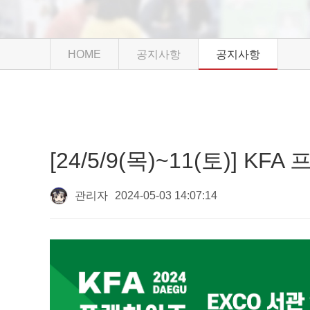
HOME
공지사항
공지사항
[24/5/9(목)~11(토)]
관리자
2024-05-03 14:07:14