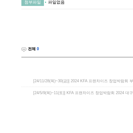
첨부파일
파일없음
전체
0
[24/11/28(목)~30(금)] 2024 KFA 프랜차이즈 창업박람
[24/5/9(목)~11(토)] KFA 프랜차이즈 창업박람회 2024 