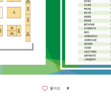
좋아요
0