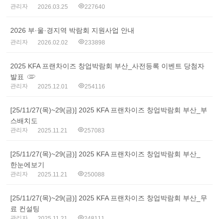
관리자
2026.03.25
227640
2026 부·울·경지역 박람회 지원사업 안내
관리자
2026.02.02
233898
2025 KFA 프랜차이즈 창업박람회 부산_사전등록 이벤트 당첨자
발표
관리자
2025.12.01
254116
[25/11/27(목)~29(금)] 2025 KFA 프랜차이즈 창업박람회 부산_부
스배치도
관리자
2025.11.21
257083
[25/11/27(목)~29(금)] 2025 KFA 프랜차이즈 창업박람회 부산_
한눈에보기
관리자
2025.11.21
250088
[25/11/27(목)~29(금)] 2025 KFA 프랜차이즈 창업박람회 부산_무
료 컨설팅
관리자
2025.11.21
248111