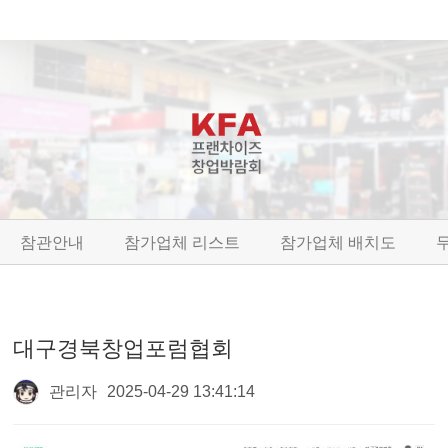
참관안내
참가업체 리스트
참가업체 배치도
대구경북창업포럼협회
관리자
2025-04-29 13:41:14