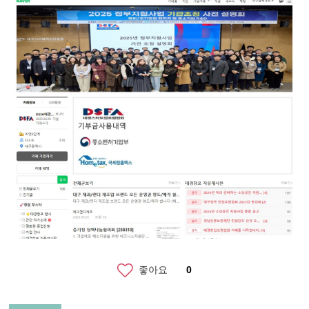
좋아요
0