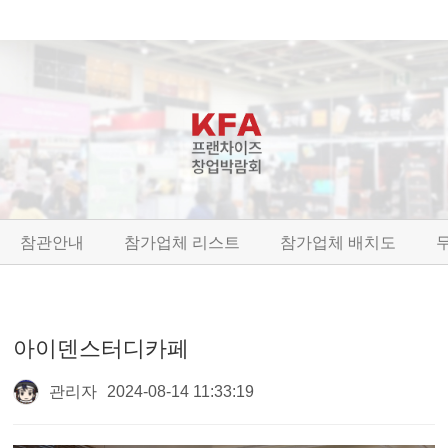
참관안내
참가업체 리스트
참가업체 배치도
아이덴스터디카페
관리자
2024-08-14 11:33:19