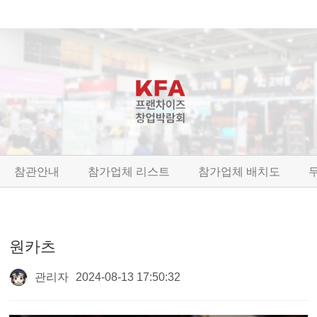
참관안내
참가업체 리스트
참가업체 배치도
원카츠
관리자
2024-08-13 17:50:32