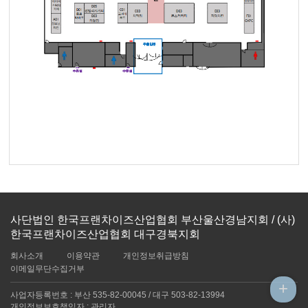
사단법인 한국프랜차이즈산업협회 부산울산경남지회 / (사)
한국프랜차이즈산업협회 대구경북지회
회사소개
이용약관
개인정보취급방침
이메일무단수집거부
+
사업자등록번호 : 부산 535-82-00045 / 대구 503-82-13994
개인정보보호책임자 : 관리자